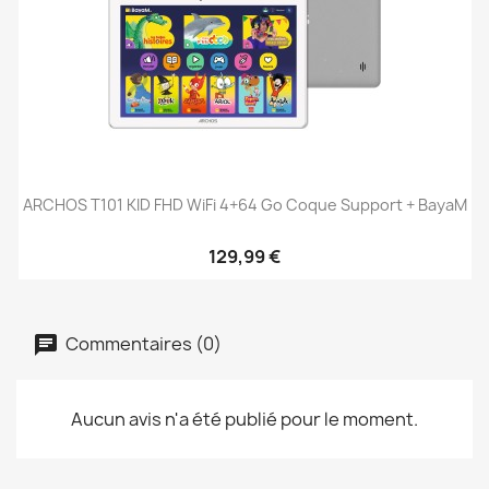
ARCHOS T101 KID FHD WiFi 4+64 Go Coque Support + BayaM
129,99 €
Commentaires (0)
Aucun avis n'a été publié pour le moment.