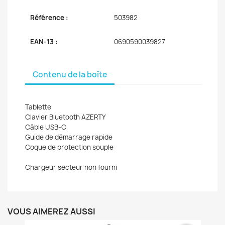
Référence :
503982
EAN-13 :
0690590039827
Contenu de la boîte
Tablette
Clavier Bluetooth AZERTY
Câble USB-C
Guide de démarrage rapide
Coque de protection souple
Chargeur secteur non fourni
VOUS AIMEREZ AUSSI