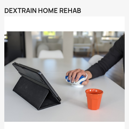
DEXTRAIN HOME REHAB