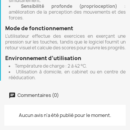
simultanément.
Sensibilité profonde (proprioception)
:
amélioration de la perception des mouvements et des
forces.
Mode de fonctionnement
L’utilisateur effectue des exercices en exerçant une
pression sur les touches, tandis que le logiciel fournit un
retour visuel et calcule des scores pour suivre les progrès.
Environnement d’utilisation
Température de charge : 2 à 42 °C.
Utilisation à domicile, en cabinet ou en centre de
rééducation.
Commentaires (0)
Aucun avis n'a été publié pour le moment.