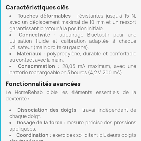
Caractéristiques clés
Touches déformables
: résistantes jusqu’à 15 N,
avec un déplacement maximal de 10 mm et un ressort
garantissant le retour à la position initiale.
Connectivité
: appairage Bluetooth pour une
utilisation fluide et calibration adaptée à chaque
utilisateur (main droite ou gauche).
Matériaux
: polypropylène, durable et confortable
au contact avec la main.
Consommation
: 28,05 mA maximum, avec une
batterie rechargeable en 3 heures (4,2 V, 200 mA).
Fonctionnalités avancées
Le HomeRehab cible les éléments essentiels de la
dextérité :
Dissociation des doigts
: travail indépendant de
chaque doigt.
Dosage de la force
: mesure précise des pressions
appliquées.
Coordination
: exercices sollicitant plusieurs doigts